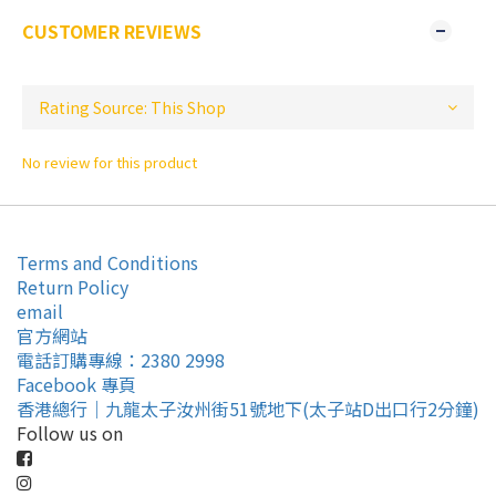
CUSTOMER REVIEWS
No review for this product
Terms and Conditions
Return Policy
email
官方網站
電話訂購專線：2380 2998
Facebook 專頁
香港總行｜九龍太子汝州街51號地下(太子站D出口行2分鐘)
Follow us on