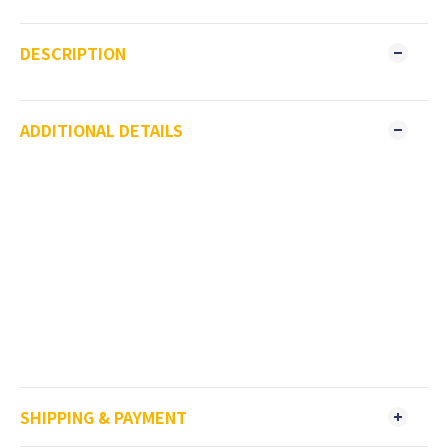
DESCRIPTION
ADDITIONAL DETAILS
SHIPPING & PAYMENT