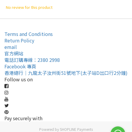
No review for this product
Terms and Conditions
Return Policy
email
官方網站
電話訂購專線：2380 2998
Facebook 專頁
香港總行｜九龍太子汝州街51號地下(太子站D出口行2分鐘)
Follow us on
Pay securely with
Powered by
SHOPLINE Payments