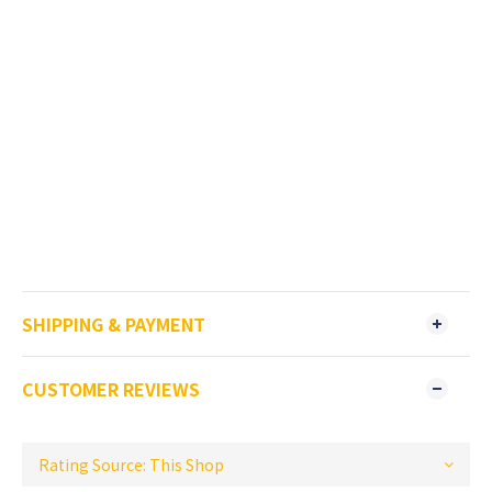
SHIPPING & PAYMENT
CUSTOMER REVIEWS