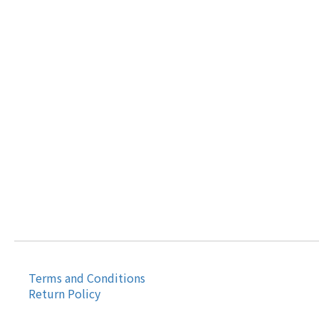
Terms and Conditions
Return Policy