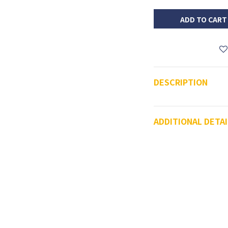
ADD TO CART
DESCRIPTION
ADDITIONAL DETAI