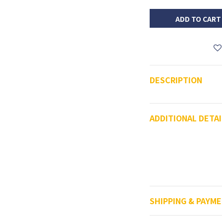
ADD TO CART
DESCRIPTION
ADDITIONAL DETAI
SHIPPING & PAYM