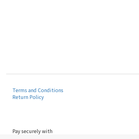
Terms and Conditions
Return Policy
Pay securely with