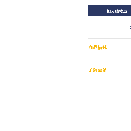
加入購物車
商品描述
了解更多