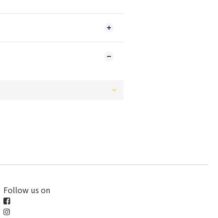
Follow us on