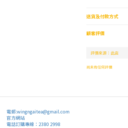
送貨及付款方式
顧客評價
尚未有任何評價
電郵:wingngaitea@gmail.com
官方網站
電話訂購專線：2380 2998