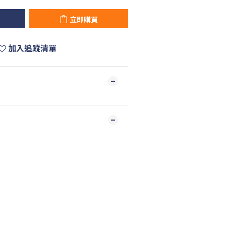
立即購買
加入追蹤清單