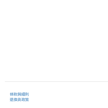
條款與細則
退換貨政策