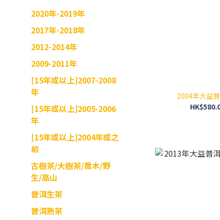
2020年-2019年
2017年-2018年
2012-2014年
2009-2011年
[15年或以上]2007-2008
年
2004年大益普
HK$580.0
[15年或以上]2005-2006
年
[15年或以上]2004年或之
前
古樹茶/大樹茶/喬木/野
生/高山
普洱生茶
普洱熟茶