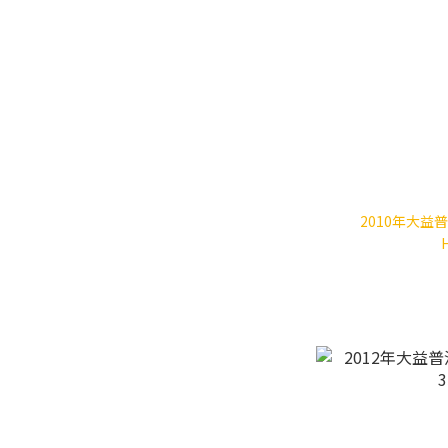
2010年大益普