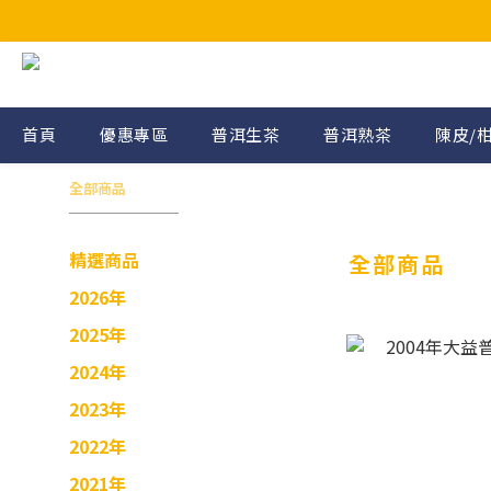
首頁
優惠專區
普洱生茶
普洱熟茶
陳皮/
全部商品
精選商品
全部商品
2026年
2025年
2024年
2023年
2022年
2021年