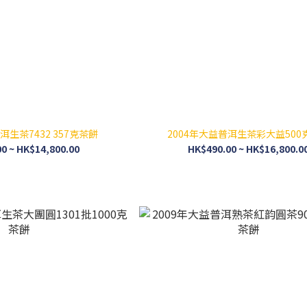
洱生茶7432 357克茶餅
2004年大益普洱生茶彩大益500
0 ~ HK$14,800.00
HK$490.00 ~ HK$16,800.0