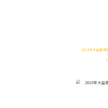
2011年大益普洱