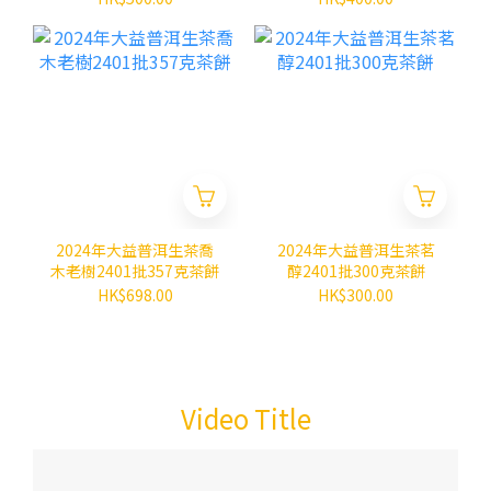
2024年大益普洱生茶喬
2024年大益普洱生茶茗
木老樹2401批357克茶餅
醇2401批300克茶餅
HK$698.00
HK$300.00
Video Title