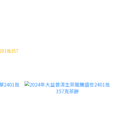
01批357