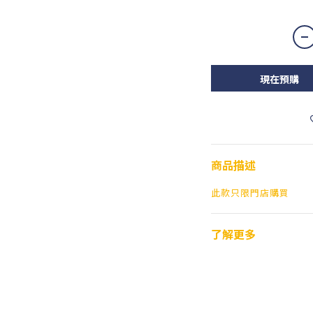
現在預購
商品描述
此款只限門店購買
了解更多