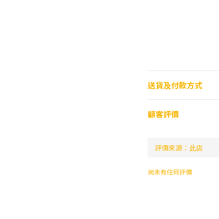
送貨及付款方式
顧客評價
尚未有任何評價