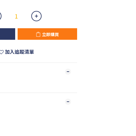
立即購買
加入追蹤清單