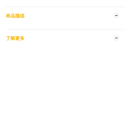
商品描述
了解更多