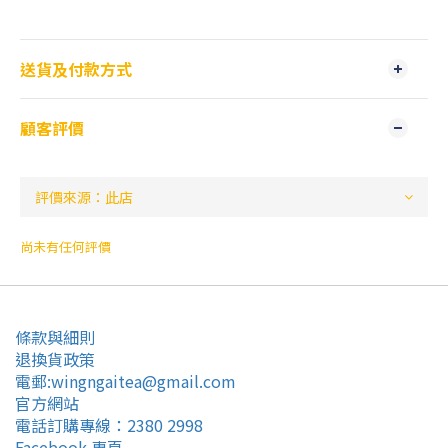
送貨及付款方式
顧客評價
尚未有任何評價
條款與細則
退換貨政策
電郵:wingngaitea@gmail.com
官方網站
電話訂購專線：2380 2998
Facebook 專頁