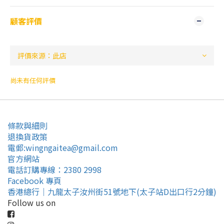
顧客評價
尚未有任何評價
條款與細則
退換貨政策
電郵:wingngaitea@gmail.com
官方網站
電話訂購專線：2380 2998
Facebook 專頁
香港總行｜九龍太子汝州街51號地下(太子站D出口行2分鐘)
Follow us on