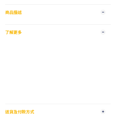
商品描述
了解更多
送貨及付款方式