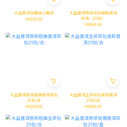
大益普洱茶風味小圓茶
大益普洱熟茶茶包陳皮普洱
40克（25包）
HK$50.00
HK$69.00
大益普洱熟茶經典普洱茶包
大益普洱生茶茶包茉莉普洱
25包/合
25包/合
HK$69.00
HK$69.00