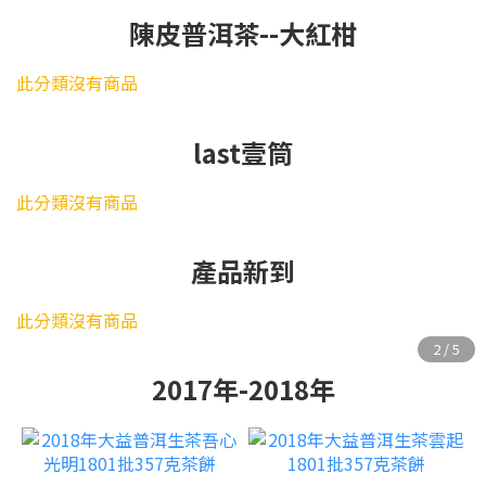
陳皮普洱茶--大紅柑
此分類沒有商品
last壹筒
此分類沒有商品
產品新到
此分類沒有商品
2017年-2018年