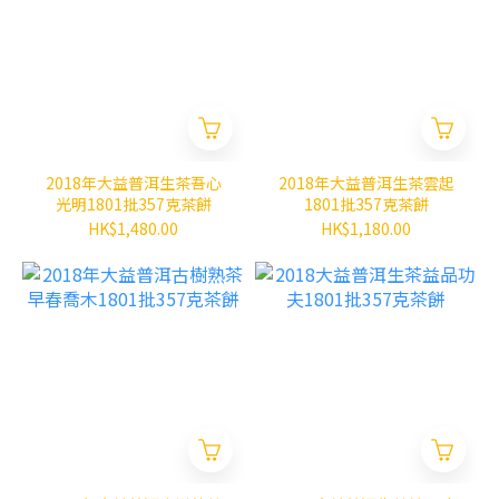
2018年大益普洱生茶吾心
2018年大益普洱生茶雲起
光明1801批357克茶餅
1801批357克茶餅
HK$1,480.00
HK$1,180.00