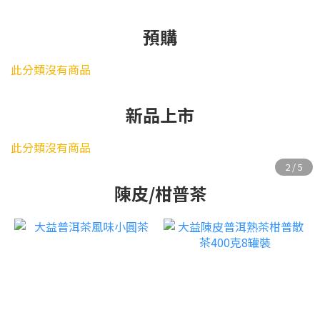
預購
此分類沒有商品
新品上市
此分類沒有商品
陳皮/柑普茶