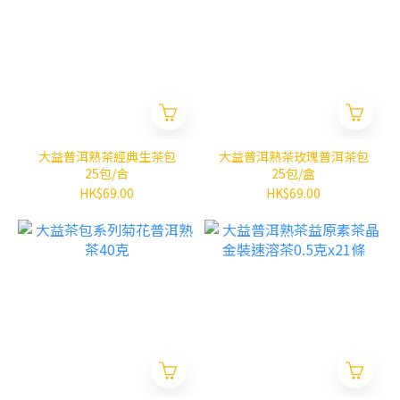
大益普洱熟茶經典生茶包
大益普洱熟茶玫瑰普洱茶包
25包/合
25包/盒
HK$69.00
HK$69.00