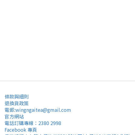
條款與細則
退換貨政策
電郵:wingngaitea@gmail.com
官方網站
電話訂購專線：2380 2998
Facebook 專頁