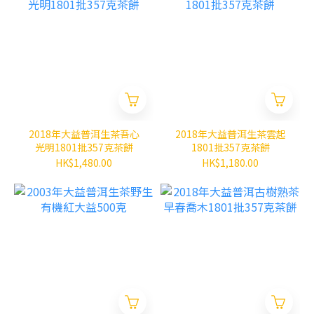
2018年大益普洱生茶吾心
2018年大益普洱生茶雲起
光明1801批357克茶餅
1801批357克茶餅
HK$1,480.00
HK$1,180.00