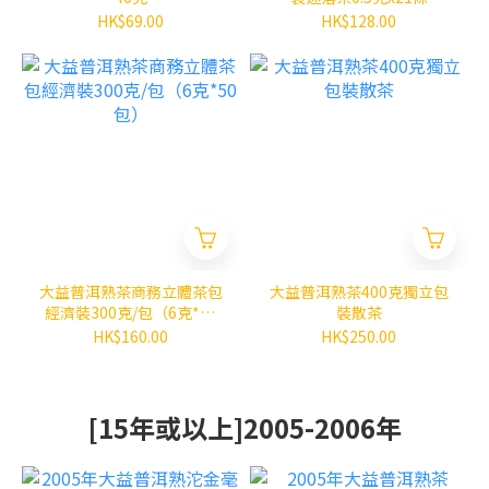
HK$69.00
HK$128.00
大益普洱熟茶商務立體茶包
大益普洱熟茶400克獨立包
經濟裝300克/包（6克*50
裝散茶
包）
HK$160.00
HK$250.00
[15年或以上]2005-2006年