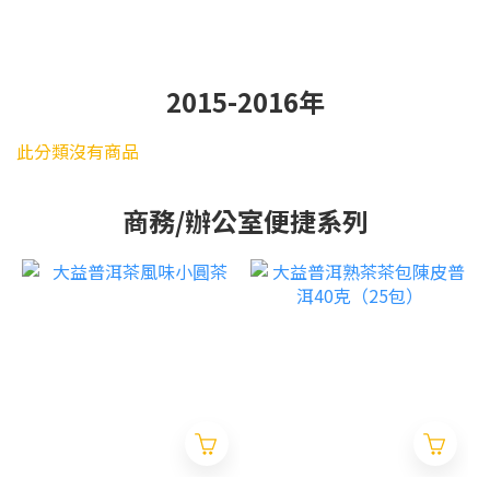
2015-2016年
此分類沒有商品
商務/辦公室便捷系列