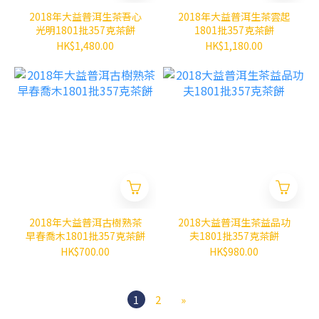
2018年大益普洱生茶吾心
2018年大益普洱生茶雲起
光明1801批357克茶餅
1801批357克茶餅
HK$1,480.00
HK$1,180.00
2018年大益普洱古樹熟茶
2018大益普洱生茶益品功
早春喬木1801批357克茶餅
夫1801批357克茶餅
HK$700.00
HK$980.00
1
2
»