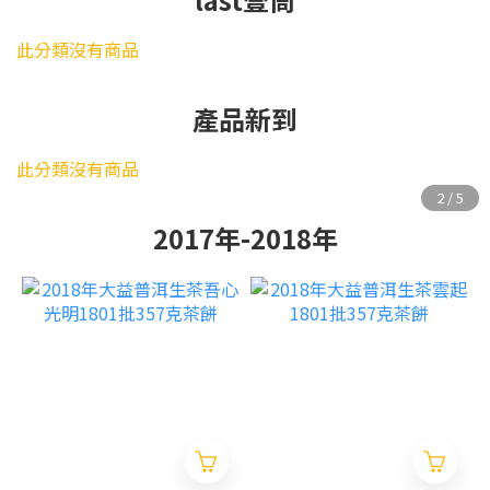
此分類沒有商品
產品新到
此分類沒有商品
2017年-2018年