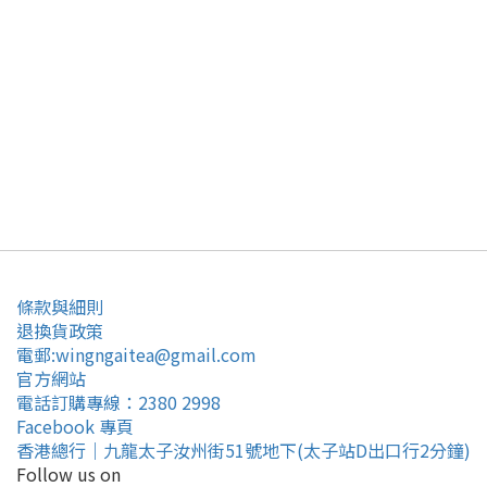
條款與細則
退換貨政策
電郵:wingngaitea@gmail.com
官方網站
電話訂購專線：2380 2998
Facebook 專頁
香港總行｜九龍太子汝州街51號地下(太子站D出口行2分鐘)
Follow us on