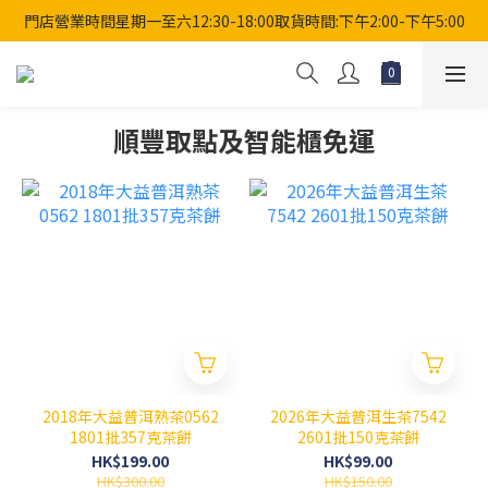
門店營業時間星期一至六12:30-18:00取貨時間:下午2:00-下午5:00
順豐取點及智能櫃免運
2018年大益普洱熟茶0562
2026年大益普洱生茶7542
1801批357克茶餅
2601批150克茶餅
HK$199.00
HK$99.00
HK$300.00
HK$150.00