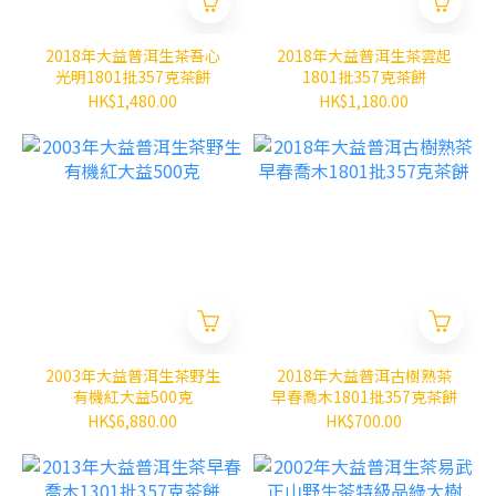
2018年大益普洱生茶吾心
2018年大益普洱生茶雲起
光明1801批357克茶餅
1801批357克茶餅
HK$1,480.00
HK$1,180.00
2003年大益普洱生茶野生
2018年大益普洱古樹熟茶
有機紅大益500克
早春喬木1801批357克茶餅
HK$6,880.00
HK$700.00