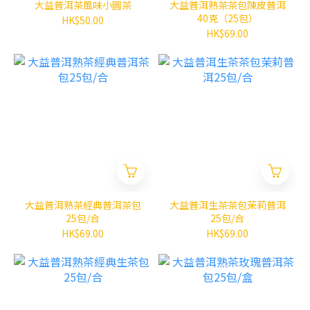
大益普洱茶風味小圓茶
大益普洱熟茶茶包陳皮普洱
40克（25包）
HK$50.00
HK$69.00
大益普洱熟茶經典普洱茶包
大益普洱生茶茶包茉莉普洱
25包/合
25包/合
HK$69.00
HK$69.00