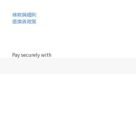
條款與細則
退換貨政策
Pay securely with