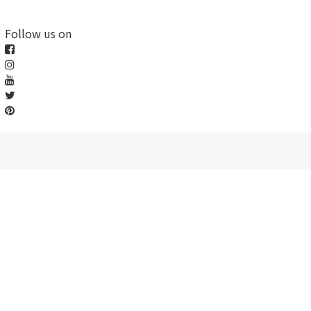
Follow us on