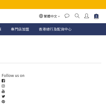
繁體中文
頁
專門店加盟
香港總行及配貨中心
Follow us on