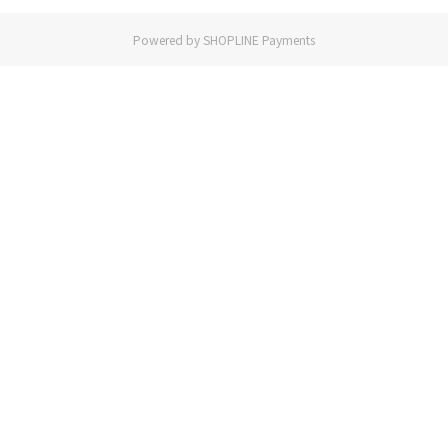
Powered by
SHOPLINE Payments