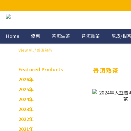
Home
優惠
普洱生茶
普洱熟茶
陳皮/柑
View All
/
普洱熟茶
Featured Products
普洱熟茶
2026年
2025年
2024年
2023年
2022年
2021年