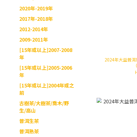
2020年-2019年
2017年-2018年
2012-2014年
2009-2011年
[15年或以上]2007-2008
年
2024年大益普洱熟
（
[15年或以上]2005-2006
年
[15年或以上]2004年或之
前
古樹茶/大樹茶/喬木/野
生/高山
普洱生茶
普洱熟茶