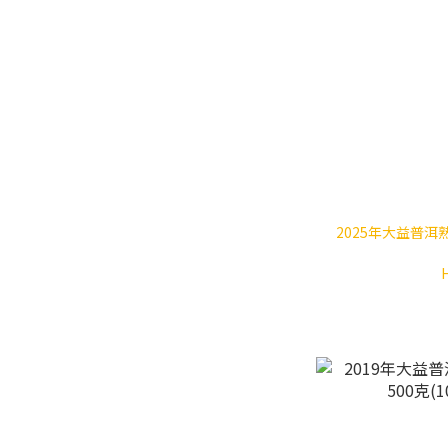
2025年大益普洱熟