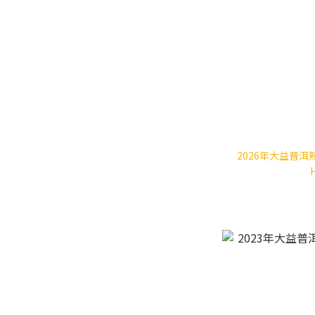
2026年大益普洱熟