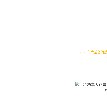
2023年大益普洱熟