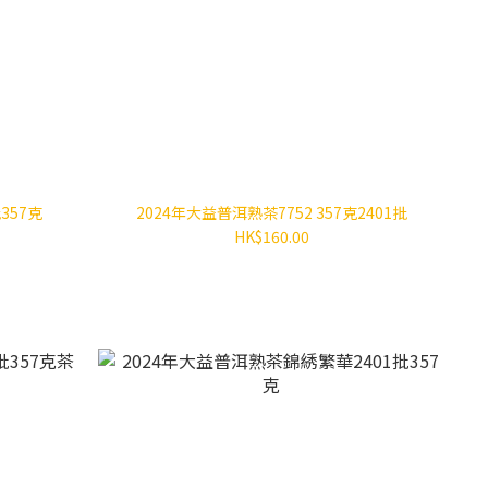
357克
2024年大益普洱熟茶7752 357克2401批
HK$160.00