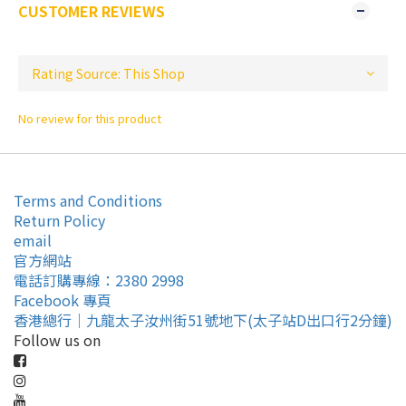
CUSTOMER REVIEWS
No review for this product
Terms and Conditions
Return Policy
email
官方網站
電話訂購專線：2380 2998
Facebook 專頁
香港總行｜九龍太子汝州街51號地下(太子站D出口行2分鐘)
Follow us on