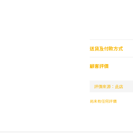
送貨及付款方式
顧客評價
尚未有任何評價