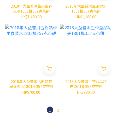
2018年大益普洱生茶吾心
2018年大益普洱生茶雲起
光明1801批357克茶餅
1801批357克茶餅
HK$1,480.00
HK$1,180.00
2018年大益普洱古樹熟茶
2018大益普洱生茶益品功
早春喬木1801批357克茶餅
夫1801批357克茶餅
HK$700.00
HK$980.00
1
2
»