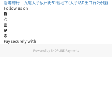
香港總行｜九龍太子汝州街51號地下(太子站D出口行2分鐘)
Follow us on
Pay securely with
Powered by
SHOPLINE Payments