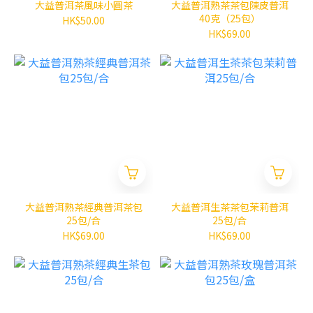
大益普洱茶風味小圓茶
大益普洱熟茶茶包陳皮普洱
40克（25包）
HK$50.00
HK$69.00
大益普洱熟茶經典普洱茶包
大益普洱生茶茶包茉莉普洱
25包/合
25包/合
HK$69.00
HK$69.00