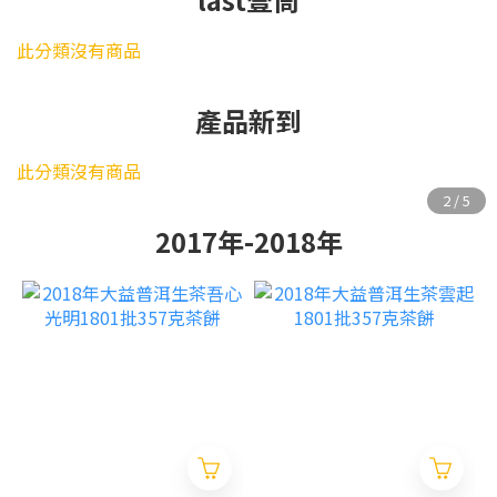
此分類沒有商品
產品新到
此分類沒有商品
2017年-2018年