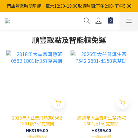
門店營業時間星期一至六12:30-18:00取貨時間:下午2:00-下午5:00
順豐取點及智能櫃免運
2018年大益普洱熟茶0562
2026年大益普洱生茶7542
1801批357克茶餅
2601批150克茶餅
HK$199.00
HK$99.00
HK$300.00
HK$150.00