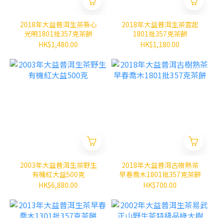
2018年大益普洱生茶吾心
2018年大益普洱生茶雲起
光明1801批357克茶餅
1801批357克茶餅
HK$1,480.00
HK$1,180.00
2003年大益普洱生茶野生
2018年大益普洱古樹熟茶
有機紅大益500克
早春喬木1801批357克茶餅
HK$6,880.00
HK$700.00