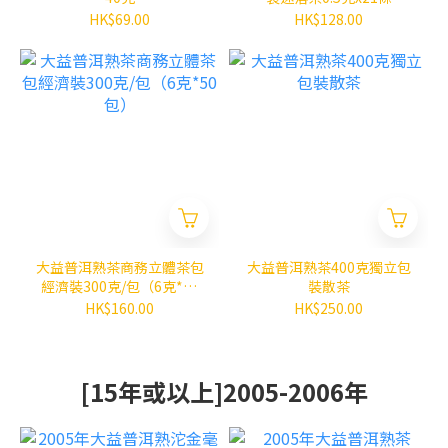
HK$69.00
HK$128.00
大益普洱熟茶商務立體茶包
大益普洱熟茶400克獨立包
經濟裝300克/包（6克*50
裝散茶
包）
HK$160.00
HK$250.00
[15年或以上]2005-2006年