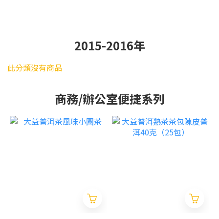
2015-2016年
此分類沒有商品
商務/辦公室便捷系列