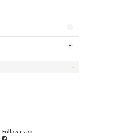
Follow us on