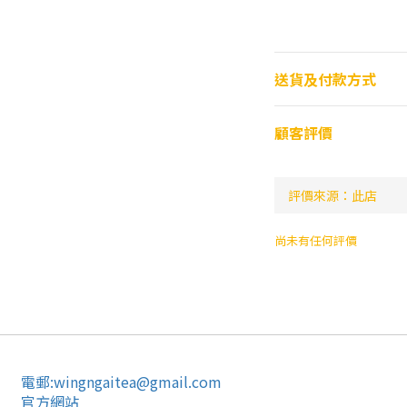
送貨及付款方式
顧客評價
尚未有任何評價
電郵:wingngaitea@gmail.com
官方網站