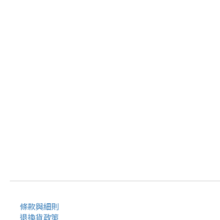
條款與細則
退換貨政策