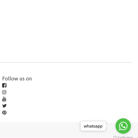
Follow us on
whatsapp