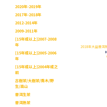
2020年-2019年
2017年-2018年
2012-2014年
2009-2011年
[15年或以上]2007-2008
年
2018年大益普洱熟
H
[15年或以上]2005-2006
年
[15年或以上]2004年或之
前
古樹茶/大樹茶/喬木/野
生/高山
普洱生茶
普洱熟茶