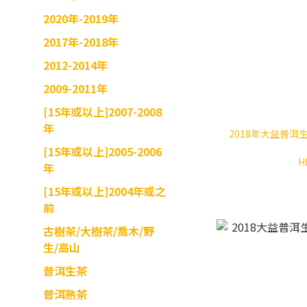
2020年-2019年
2017年-2018年
2012-2014年
2009-2011年
[15年或以上]2007-2008
年
2018年大益普洱生
[15年或以上]2005-2006
H
年
[15年或以上]2004年或之
前
古樹茶/大樹茶/喬木/野
生/高山
普洱生茶
普洱熟茶