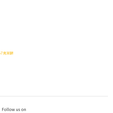
357克茶餅
Follow us on