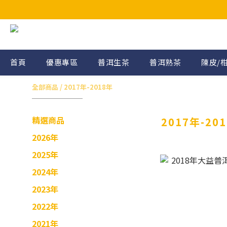
首頁
優惠專區
普洱生茶
普洱熟茶
陳皮/
全部商品
/
2017年-2018年
精選商品
2017年-20
2026年
2025年
2024年
2023年
2022年
2021年